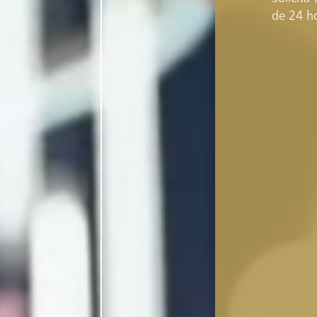
de 24 ho