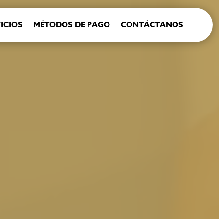
ICIOS
MÉTODOS DE PAGO
CONTÁCTANOS