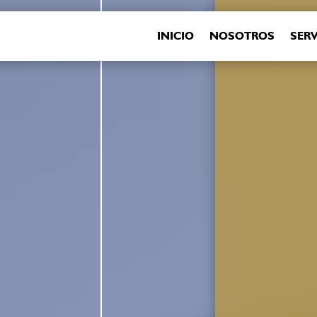
INICIO
NOSOTROS
SERV